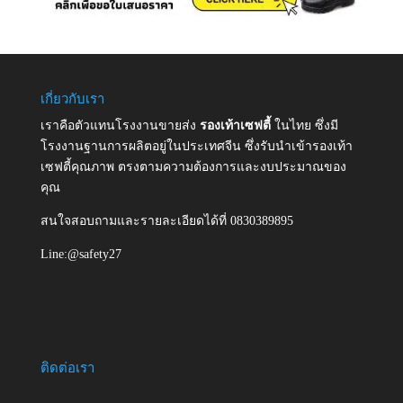
เกี่ยวกับเรา
เราคือตัวแทนโรงงานขายส่ง
รองเท้าเซฟตี้
ในไทย ซึ่งมี
โรงงานฐานการผลิตอยู่ในประเทศจีน ซึ่งรับนำเข้ารองเท้า
เซฟตี้คุณภาพ ตรงตามความต้องการและงบประมาณของ
คุณ
สนใจสอบถามและรายละเอียดได้ที่ 0830389895
Line:@safety27
ติดต่อเรา