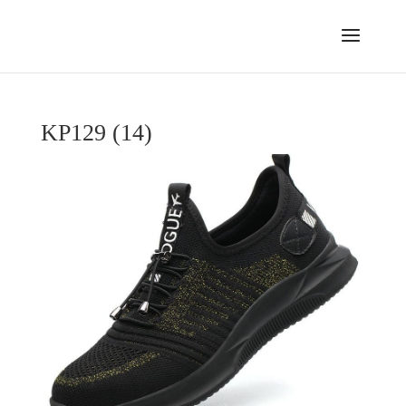
KP129 (14)