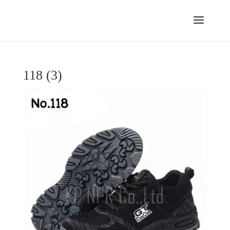
118 (3)