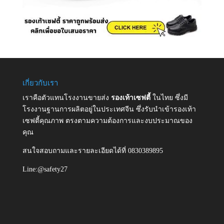
เกี่ยวกับเรา
เราคือตัวแทนโรงงานขายส่ง
รองเท้าเซฟตี้
ในไทย ซึ่งมี
โรงงานฐานการผลิตอยู่ในประเทศจีน ซึ่งรับนำเข้ารองเท้า
เซฟตี้คุณภาพ ตรงตามความต้องการและงบประมาณของ
คุณ
สนใจสอบถามและรายละเอียดได้ที่ 0830389895
Line:@safety27