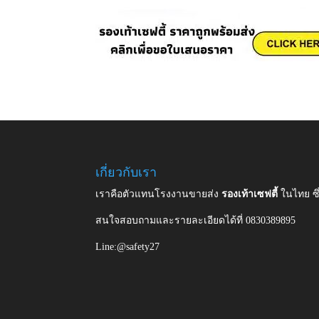
เกี่ยวกับเรา
เราคือตัวแทนโรงงานขายส่ง
รองเท้าเซฟตี้
ในไทย ซ
สนใจสอบถามและรายละเอียดได้ที่ 0830389895
Line:@safety27