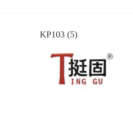
KP103 (5)