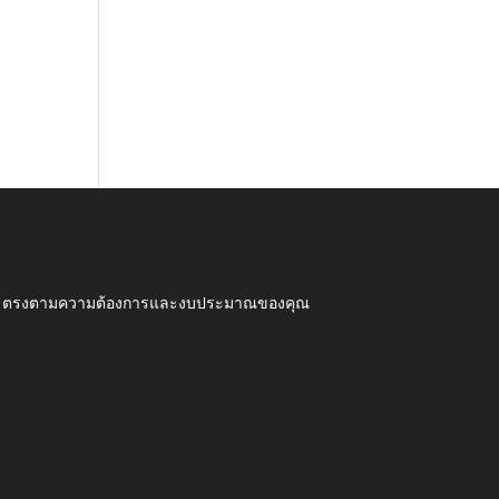
ุณภาพ ตรงตามความต้องการและงบประมาณของคุณ