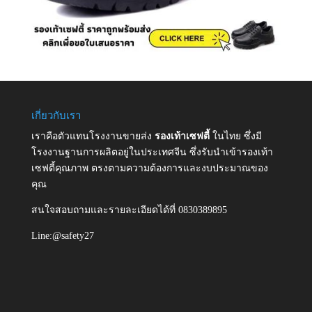
เกี่ยวกับเรา
เราคือตัวแทนโรงงานขายส่ง
รองเท้าเซฟตี้
ในไทย ซึ่งมี
โรงงานฐานการผลิตอยู่ในประเทศจีน ซึ่งรับนำเข้ารองเท้า
เซฟตี้คุณภาพ ตรงตามความต้องการและงบประมาณของ
คุณ
สนใจสอบถามและรายละเอียดได้ที่ 0830389895
Line:@safety27