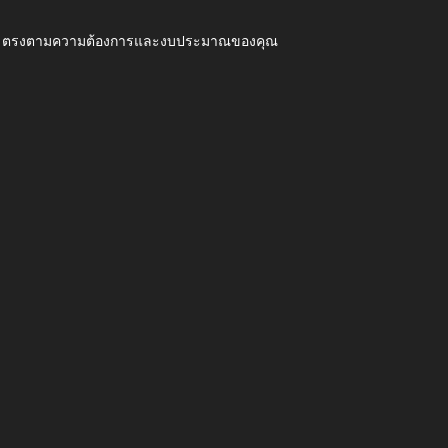
ุณภาพ ตรงตามความต้องการและงบประมาณของคุณ