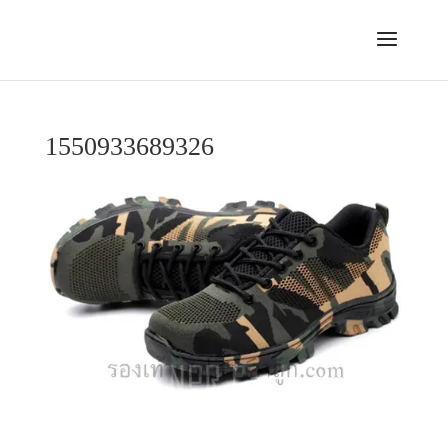
1550933689326