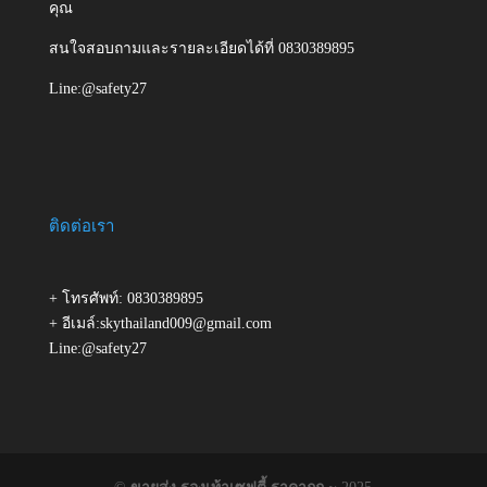
คุณ
สนใจสอบถามและรายละเอียดได้ที่ 0830389895
Line:@safety27
ติดต่อเรา
+ โทรศัพท์: 0830389895
+ อีเมล์:skythailand009@gmail.com
Line:@safety27