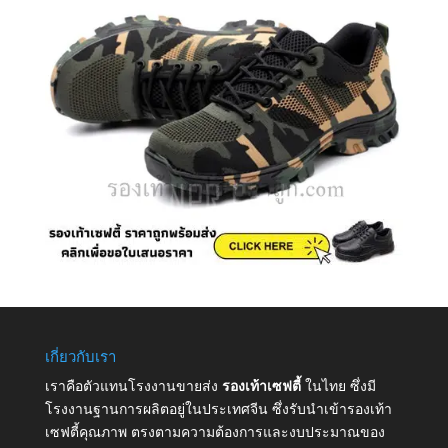
เกี่ยวกับเรา
เราคือตัวแทนโรงงานขายส่ง
รองเท้าเซฟตี้
ในไทย ซึ่งมี
โรงงานฐานการผลิตอยู่ในประเทศจีน ซึ่งรับนำเข้ารองเท้า
เซฟตี้คุณภาพ ตรงตามความต้องการและงบประมาณของ