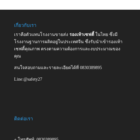
เกี่ยวกับเรา
เราคือตัวแทนโรงงานขายส่ง
รองเท้าเซฟตี้
ในไทย ซึ่งมี
โรงงานฐานการผลิตอยู่ในประเทศจีน ซึ่งรับนำเข้ารองเท้า
เซฟตี้คุณภาพ ตรงตามความต้องการและงบประมาณของ
คุณ
สนใจสอบถามและรายละเอียดได้ที่ 0830389895
Line:@safety27
ติดต่อเรา
+ โทรศัพท์: 0830389895