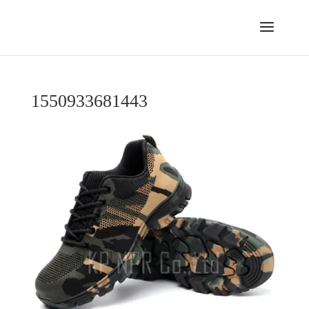
1550933681443