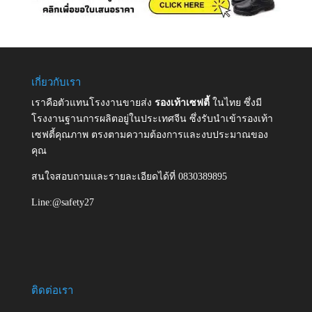
เกี่ยวกับเรา
เราคือตัวแทนโรงงานขายส่ง
รองเท้าเซฟตี้
ในไทย ซึ่งมี
โรงงานฐานการผลิตอยู่ในประเทศจีน ซึ่งรับนำเข้ารองเท้า
เซฟตี้คุณภาพ ตรงตามความต้องการและงบประมาณของ
คุณ
สนใจสอบถามและรายละเอียดได้ที่ 0830389895
Line:@safety27
ติดต่อเรา