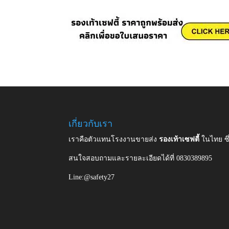
เกี่ยวกับเรา
เราคือตัวแทนโรงงานขายส่ง
รองเท้าเซฟตี้
ในไทย ซ
สนใจสอบถามและรายละเอียดได้ที่ 0830389895
Line:@safety27