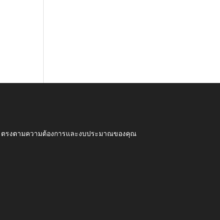
ุณภาพ ตรงตามความต้องการและงบประมาณของคุณ