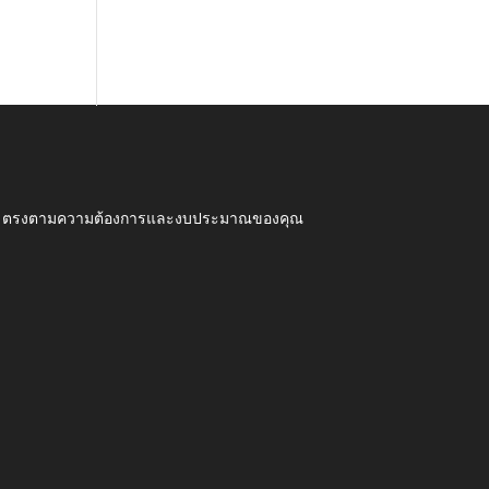
ุณภาพ ตรงตามความต้องการและงบประมาณของคุณ