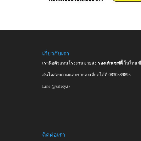
เกี่ยวกับเรา
เราคือตัวแทนโรงงานขายส่ง
รองเท้าเซฟตี้
ในไทย ซ
สนใจสอบถามและรายละเอียดได้ที่ 0830389895
Line:@safety27
ติดต่อเรา