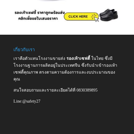
เกี่ยวกับเรา
เราคือตัวแทนโรงงานขายส่ง
รองเท้าเซฟตี้
ในไทย ซึ่งมี
โรงงานฐานการผลิตอยู่ในประเทศจีน ซึ่งรับนำเข้ารองเท้า
เซฟตี้คุณภาพ ตรงตามความต้องการและงบประมาณของ
คุณ
สนใจสอบถามและรายละเอียดได้ที่ 0830389895
Line:@safety27