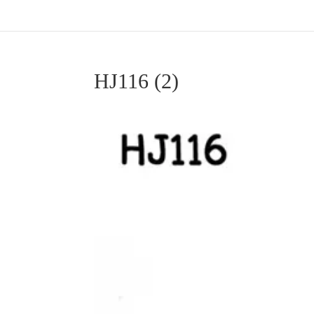
HJ116 (2)