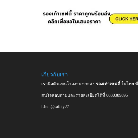
เกี่ยวกับเรา
เราคือตัวแทนโรงงานขายส่ง
รองเท้าเซฟตี้
ในไทย ซ
สนใจสอบถามและรายละเอียดได้ที่ 0830389895
Line:@safety27