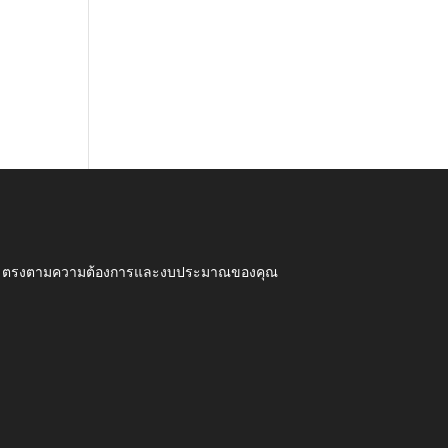
ุณภาพ ตรงตามความต้องการและงบประมาณของคุณ