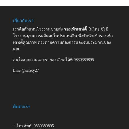
เกี่ยวกับเรา
เราคือตัวแทนโรงงานขายส่ง
รองเท้าเซฟตี้
ในไทย ซึ่งมี
โรงงานฐานการผลิตอยู่ในประเทศจีน ซึ่งรับนำเข้ารองเท้า
เซฟตี้คุณภาพ ตรงตามความต้องการและงบประมาณของ
คุณ
สนใจสอบถามและรายละเอียดได้ที่ 0830389895
Line:@safety27
ติดต่อเรา
+ โทรศัพท์: 0830389895