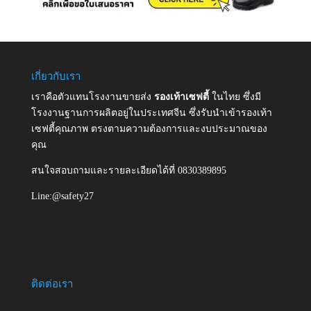
เกี่ยวกับเรา
เราคือตัวแทนโรงงานขายส่ง
รองเท้าเซฟตี้
ในไทย ซึ่งมี
โรงงานฐานการผลิตอยู่ในประเทศจีน ซึ่งรับนำเข้ารองเท้า
เซฟตี้คุณภาพ ตรงตามความต้องการและงบประมาณของ
คุณ
สนใจสอบถามและรายละเอียดได้ที่ 0830389895
Line:@safety27
ติดต่อเรา