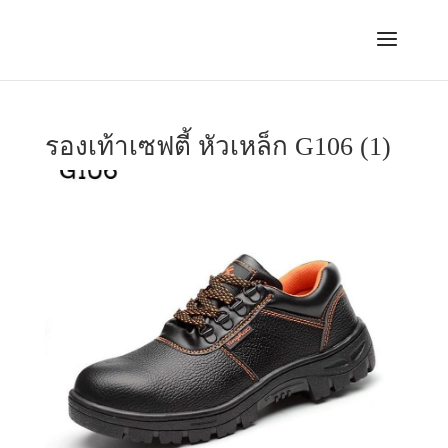
รองเท้าเซฟตี้ หัวเหล็ก G106 (1)