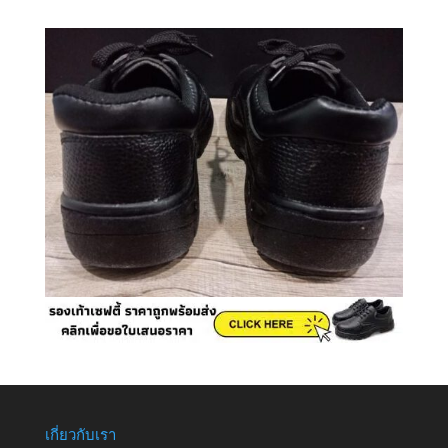
เกี่ยวกับเรา