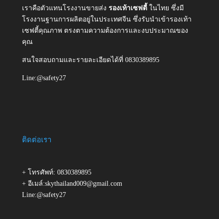
เราคือตัวแทนโรงงานขายส่ง
รองเท้าเซฟตี้
ในไทย ซึ่งมี
โรงงานฐานการผลิตอยู่ในประเทศจีน ซึ่งรับนำเข้ารองเท้า
เซฟตี้คุณภาพ ตรงตามความต้องการและงบประมาณของ
คุณ
สนใจสอบถามและรายละเอียดได้ที่ 0830389895
Line:@safety27
ติดต่อเรา
+ โทรศัพท์: 0830389895
+ อีเมล์:skythailand009@gmail.com
Line:@safety27