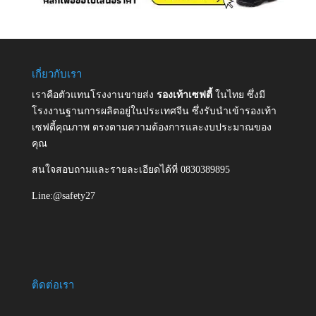
เกี่ยวกับเรา
เราคือตัวแทนโรงงานขายส่ง
รองเท้าเซฟตี้
ในไทย ซึ่งมี
โรงงานฐานการผลิตอยู่ในประเทศจีน ซึ่งรับนำเข้ารองเท้า
เซฟตี้คุณภาพ ตรงตามความต้องการและงบประมาณของ
คุณ
สนใจสอบถามและรายละเอียดได้ที่ 0830389895
Line:@safety27
ติดต่อเรา