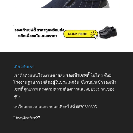
เกี่ยวกับเรา
เราคือตัวแทนโรงงานขายส่ง
รองเท้าเซฟตี้
ในไทย ซึ่งมี
โรงงานฐานการผลิตอยู่ในประเทศจีน ซึ่งรับนำเข้ารองเท้า
เซฟตี้คุณภาพ ตรงตามความต้องการและงบประมาณของ
คุณ
สนใจสอบถามและรายละเอียดได้ที่ 0830389895
Line:@safety27