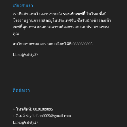
เกี่ยวกับเรา
เราคือตัวแทนโรงงานขายส่ง
รองเท้าเซฟตี้
ในไทย ซึ่งมี
โรงงานฐานการผลิตอยู่ในประเทศจีน ซึ่งรับนำเข้ารองเท้า
เซฟตี้คุณภาพ ตรงตามความต้องการและงบประมาณของ
คุณ
สนใจสอบถามและรายละเอียดได้ที่ 0830389895
Line:@safety27
ติดต่อเรา
+ โทรศัพท์: 0830389895
+ อีเมล์:skythailand009@gmail.com
Line:@safety27