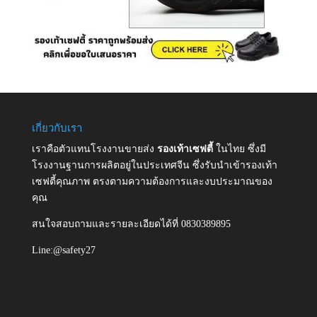
เกี่ยวกับเรา
เราคือตัวแทนโรงงานขายส่ง
รองเท้าเซฟตี้
ในไทย ซึ่งมี
โรงงานฐานการผลิตอยู่ในประเทศจีน ซึ่งรับนำเข้ารองเท้า
เซฟตี้คุณภาพ ตรงตามความต้องการและงบประมาณของ
คุณ
สนใจสอบถามและรายละเอียดได้ที่ 0830389895
Line:@safety27