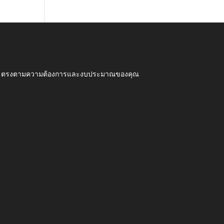
ุณภาพ ตรงตามความต้องการและงบประมาณของคุณ