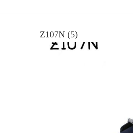
Z107N (5)