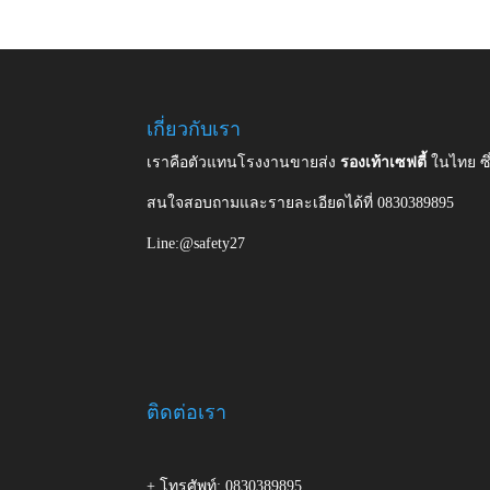
เกี่ยวกับเรา
เราคือตัวแทนโรงงานขายส่ง
รองเท้าเซฟตี้
ในไทย ซ
สนใจสอบถามและรายละเอียดได้ที่ 0830389895
Line:@safety27
ติดต่อเรา
+ โทรศัพท์: 0830389895