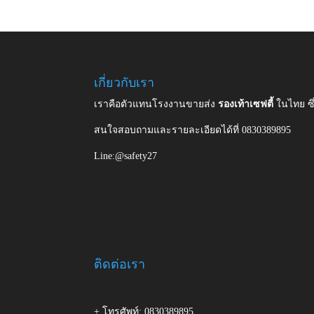
เกี่ยวกับเรา
เราคือตัวแทนโรงงานขายส่ง
รองเท้าเซฟตี้
ในไทย ซ
สนใจสอบถามและรายละเอียดได้ที่ 0830389895
Line:@safety27
ติดต่อเรา
+ โทรศัพท์: 0830389895