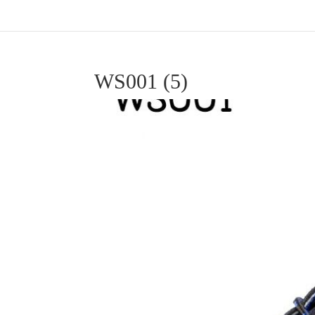
WS001 (5)