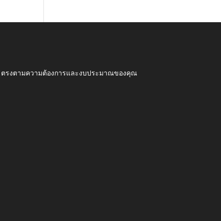
ุณภาพ ตรงตามความต้องการและงบประมาณของคุณ