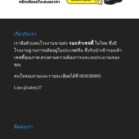
เกี่ยวกับเรา
เราคือตัวแทนโรงงานขายส่ง
รองเท้าเซฟตี้
ในไทย ซึ่งมี
โรงงานฐานการผลิตอยู่ในประเทศจีน ซึ่งรับนำเข้ารองเท้า
เซฟตี้คุณภาพ ตรงตามความต้องการและงบประมาณของ
คุณ
สนใจสอบถามและรายละเอียดได้ที่ 0830389895
Line:@safety27
ติดต่อเรา