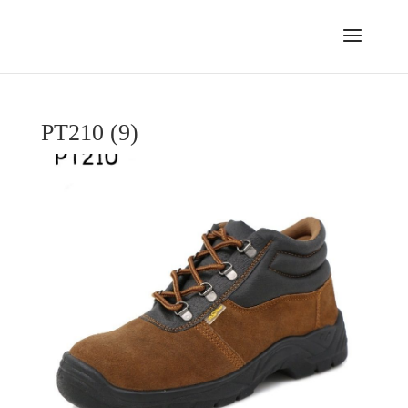
PT210 (9)