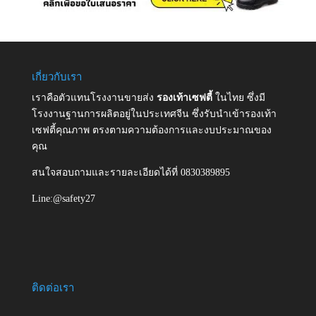
เกี่ยวกับเรา
เราคือตัวแทนโรงงานขายส่ง
รองเท้าเซฟตี้
ในไทย ซึ่งมี
โรงงานฐานการผลิตอยู่ในประเทศจีน ซึ่งรับนำเข้ารองเท้า
เซฟตี้คุณภาพ ตรงตามความต้องการและงบประมาณของ
คุณ
สนใจสอบถามและรายละเอียดได้ที่ 0830389895
Line:@safety27
ติดต่อเรา