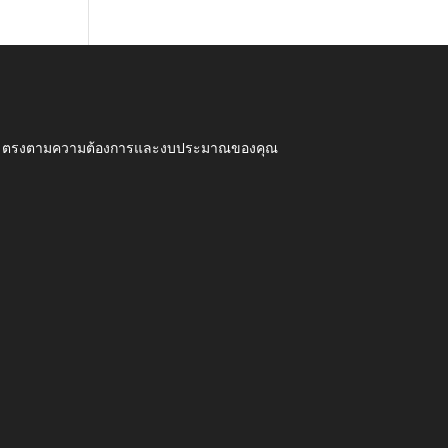
ุณภาพ ตรงตามความต้องการและงบประมาณของคุณ