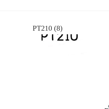
PT210 (8)