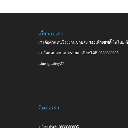
เกี่ยวกับเรา
เราคือตัวแทนโรงงานขายส่ง
รองเท้าเซฟตี้
ในไทย ซ
สนใจสอบถามและรายละเอียดได้ที่ 0830389895
Line:@safety27
ติดต่อเรา
+ โทรศัพท์: 0830389895