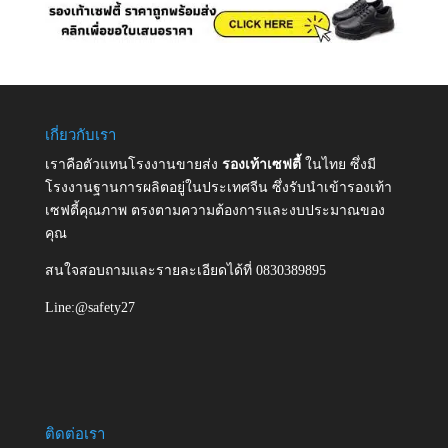
เกี่ยวกับเรา
เราคือตัวแทนโรงงานขายส่ง
รองเท้าเซฟตี้
ในไทย ซึ่งมี
โรงงานฐานการผลิตอยู่ในประเทศจีน ซึ่งรับนำเข้ารองเท้า
เซฟตี้คุณภาพ ตรงตามความต้องการและงบประมาณของ
คุณ
สนใจสอบถามและรายละเอียดได้ที่ 0830389895
Line:@safety27
ติดต่อเรา