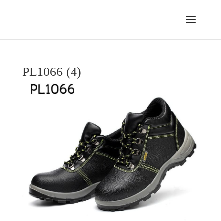
PL1066 (4)