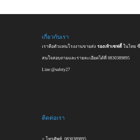
เกี่ยวกับเรา
เราคือตัวแทนโรงงานขายส่ง
รองเท้าเซฟตี้
ในไทย ซ
สนใจสอบถามและรายละเอียดได้ที่ 0830389895
Line:@safety27
ติดต่อเรา
+ โทรศัพท์: 0830389895