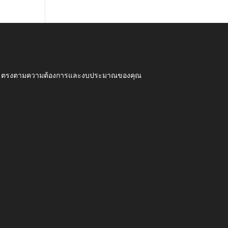
ุณภาพ ตรงตามความต้องการและงบประมาณของคุณ