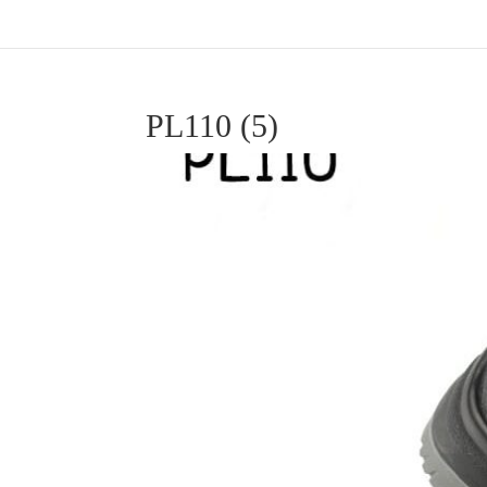
PL110 (5)