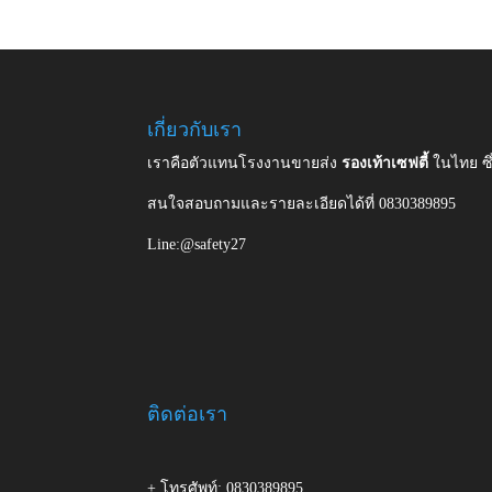
เกี่ยวกับเรา
เราคือตัวแทนโรงงานขายส่ง
รองเท้าเซฟตี้
ในไทย ซ
สนใจสอบถามและรายละเอียดได้ที่ 0830389895
Line:@safety27
ติดต่อเรา
+ โทรศัพท์: 0830389895