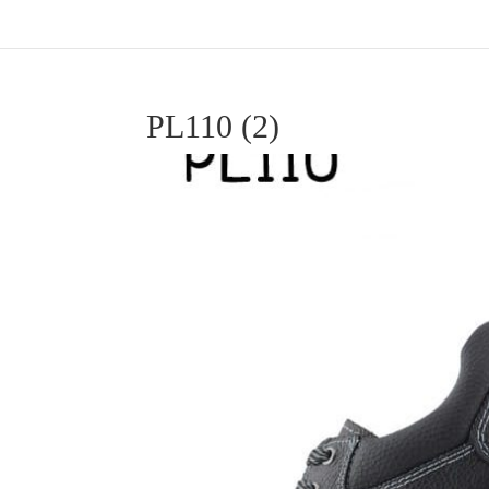
PL110 (2)