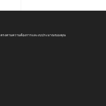
ุณภาพ ตรงตามความต้องการและงบประมาณของคุณ