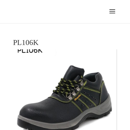
PL106K