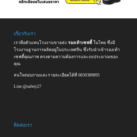
เกี่ยวกับเรา
เราคือตัวแทนโรงงานขายส่ง
รองเท้าเซฟตี้
ในไทย ซึ่งมี
โรงงานฐานการผลิตอยู่ในประเทศจีน ซึ่งรับนำเข้ารองเท้า
เซฟตี้คุณภาพ ตรงตามความต้องการและงบประมาณของ
คุณ
สนใจสอบถามและรายละเอียดได้ที่ 0830389895
Line:@safety27
ติดต่อเรา