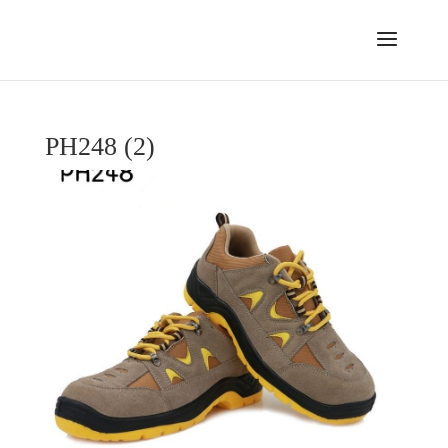
PH248 (2)