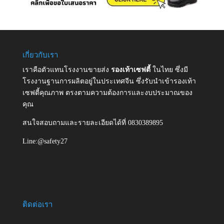
เกี่ยวกับเรา
เราคือตัวแทนโรงงานขายส่ง
รองเท้าเซฟตี้
ในไทย ซึ่งมี
โรงงานฐานการผลิตอยู่ในประเทศจีน ซึ่งรับนำเข้ารองเท้า
เซฟตี้คุณภาพ ตรงตามความต้องการและงบประมาณของ
คุณ
สนใจสอบถามและรายละเอียดได้ที่ 0830389895
Line:@safety27
ติดต่อเรา