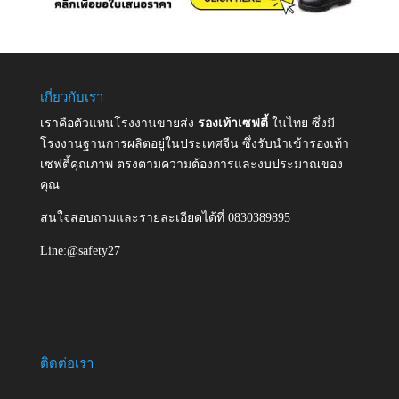
เกี่ยวกับเรา
เราคือตัวแทนโรงงานขายส่ง
รองเท้าเซฟตี้
ในไทย ซึ่งมี
โรงงานฐานการผลิตอยู่ในประเทศจีน ซึ่งรับนำเข้ารองเท้า
เซฟตี้คุณภาพ ตรงตามความต้องการและงบประมาณของ
คุณ
สนใจสอบถามและรายละเอียดได้ที่ 0830389895
Line:@safety27
ติดต่อเรา