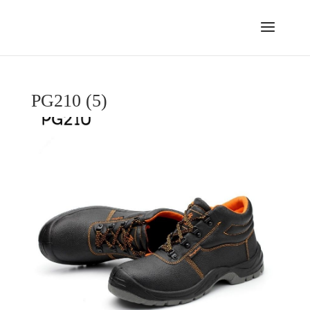
PG210 (5)