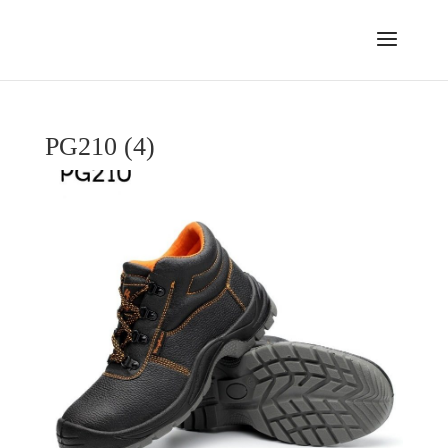
PG210 (4)