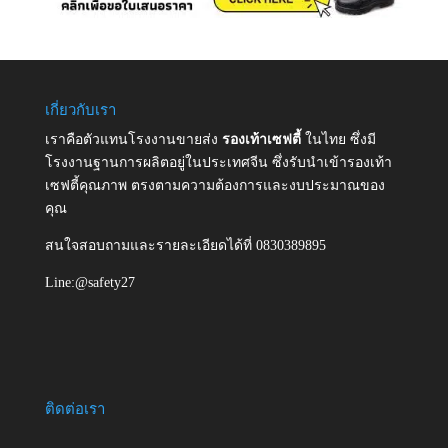
เกี่ยวกับเรา
เราคือตัวแทนโรงงานขายส่ง
รองเท้าเซฟตี้
ในไทย ซึ่งมี
โรงงานฐานการผลิตอยู่ในประเทศจีน ซึ่งรับนำเข้ารองเท้า
เซฟตี้คุณภาพ ตรงตามความต้องการและงบประมาณของ
คุณ
สนใจสอบถามและรายละเอียดได้ที่ 0830389895
Line:@safety27
ติดต่อเรา