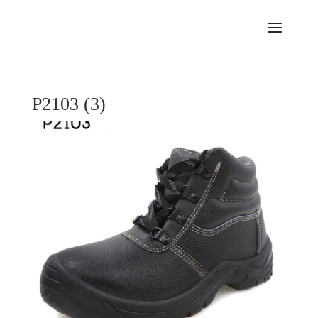
P2103 (3)