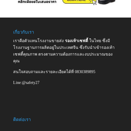
เกี่ยวกับเรา
เราคือตัวแทนโรงงานขายส่ง
รองเท้าเซฟตี้
ในไทย ซึ่งมี
โรงงานฐานการผลิตอยู่ในประเทศจีน ซึ่งรับนำเข้ารองเท้า
เซฟตี้คุณภาพ ตรงตามความต้องการและงบประมาณของ
คุณ
สนใจสอบถามและรายละเอียดได้ที่ 0830389895
Line:@safety27
ติดต่อเรา