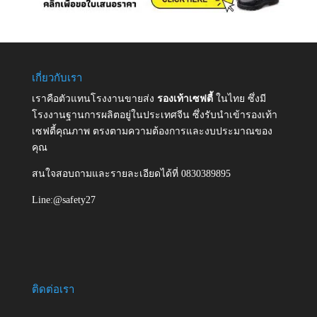
เกี่ยวกับเรา
เราคือตัวแทนโรงงานขายส่ง
รองเท้าเซฟตี้
ในไทย ซึ่งมี
โรงงานฐานการผลิตอยู่ในประเทศจีน ซึ่งรับนำเข้ารองเท้า
เซฟตี้คุณภาพ ตรงตามความต้องการและงบประมาณของ
คุณ
สนใจสอบถามและรายละเอียดได้ที่ 0830389895
Line:@safety27
ติดต่อเรา