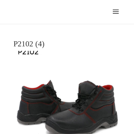
P2102 (4)