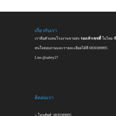
เกี่ยวกับเรา
เราคือตัวแทนโรงงานขายส่ง
รองเท้าเซฟตี้
ในไทย ซ
สนใจสอบถามและรายละเอียดได้ที่ 0830389895
Line:@safety27
ติดต่อเรา
+ โทรศัพท์: 0830389895