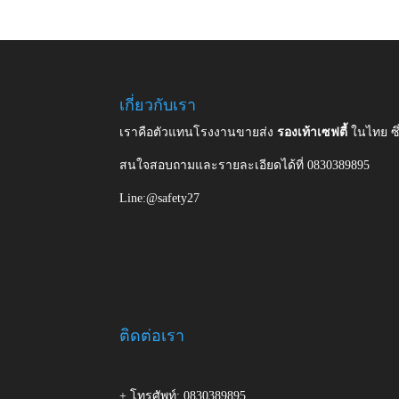
เกี่ยวกับเรา
เราคือตัวแทนโรงงานขายส่ง
รองเท้าเซฟตี้
ในไทย ซ
สนใจสอบถามและรายละเอียดได้ที่ 0830389895
Line:@safety27
ติดต่อเรา
+ โทรศัพท์: 0830389895