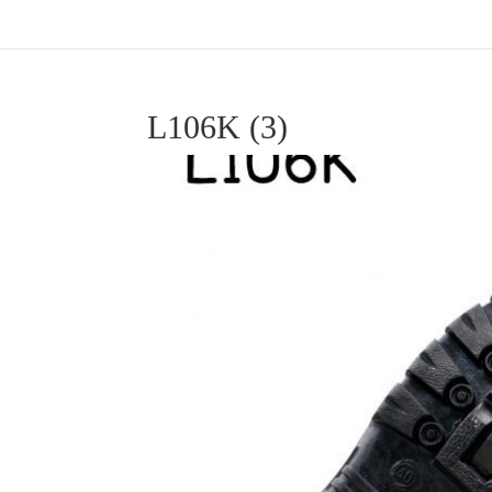
L106K (3)