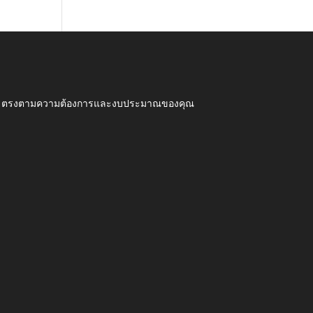
ุณภาพ ตรงตามความต้องการและงบประมาณของคุณ