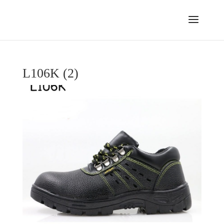
L106K (2)