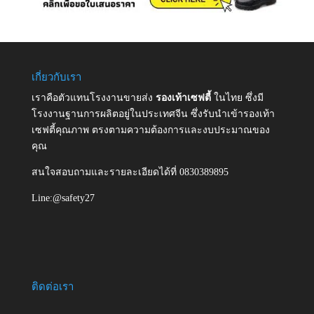
เกี่ยวกับเรา
เราคือตัวแทนโรงงานขายส่ง
รองเท้าเซฟตี้
ในไทย ซึ่งมี
โรงงานฐานการผลิตอยู่ในประเทศจีน ซึ่งรับนำเข้ารองเท้า
เซฟตี้คุณภาพ ตรงตามความต้องการและงบประมาณของ
คุณ
สนใจสอบถามและรายละเอียดได้ที่ 0830389895
Line:@safety27
ติดต่อเรา