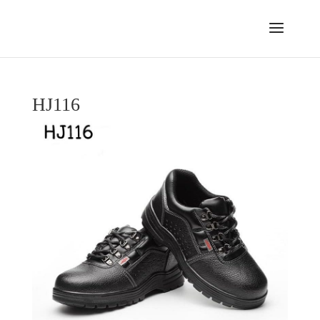
HJ116