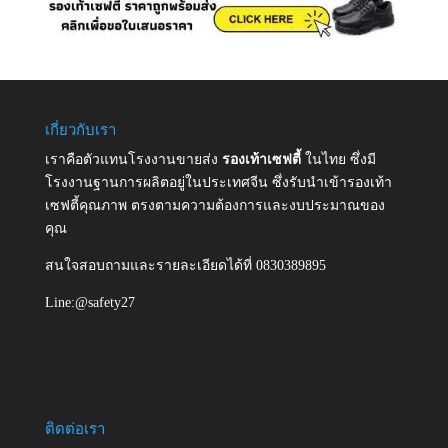
เกี่ยวกับเรา
เราคือตัวแทนโรงงานขายส่ง
รองเท้าเซฟตี้
ในไทย ซึ่งมี
โรงงานฐานการผลิตอยู่ในประเทศจีน ซึ่งรับนำเข้ารองเท้า
เซฟตี้คุณภาพ ตรงตามความต้องการและงบประมาณของ
คุณ
สนใจสอบถามและรายละเอียดได้ที่ 0830389895
Line:@safety27
ติดต่อเรา