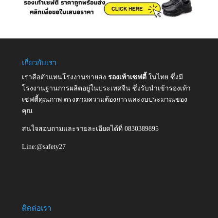
เกี่ยวกับเรา
เราคือตัวแทนโรงงานขายส่ง
รองเท้าเซฟตี้
ในไทย ซึ่งมี
โรงงานฐานการผลิตอยู่ในประเทศจีน ซึ่งรับนำเข้ารองเท้า
เซฟตี้คุณภาพ ตรงตามความต้องการและงบประมาณของ
คุณ
สนใจสอบถามและรายละเอียดได้ที่ 0830389895
Line:@safety27
ติดต่อเรา