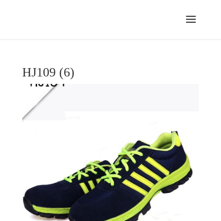
HJ109 (6)