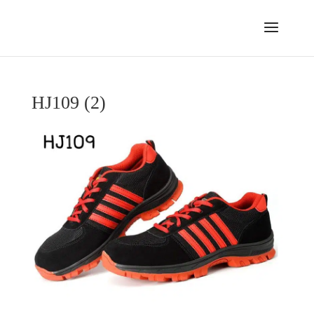
HJ109 (2)