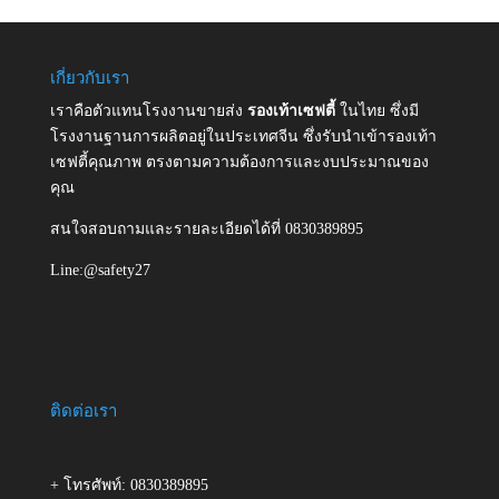
เกี่ยวกับเรา
เราคือตัวแทนโรงงานขายส่ง
รองเท้าเซฟตี้
ในไทย ซึ่งมี
โรงงานฐานการผลิตอยู่ในประเทศจีน ซึ่งรับนำเข้ารองเท้า
เซฟตี้คุณภาพ ตรงตามความต้องการและงบประมาณของ
คุณ
สนใจสอบถามและรายละเอียดได้ที่ 0830389895
Line:@safety27
ติดต่อเรา
+ โทรศัพท์: 0830389895