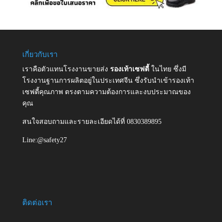
เกี่ยวกับเรา
เราคือตัวแทนโรงงานขายส่ง
รองเท้าเซฟตี้
ในไทย ซึ่งมี
โรงงานฐานการผลิตอยู่ในประเทศจีน ซึ่งรับนำเข้ารองเท้า
เซฟตี้คุณภาพ ตรงตามความต้องการและงบประมาณของ
คุณ
สนใจสอบถามและรายละเอียดได้ที่ 0830389895
Line:@safety27
ติดต่อเรา