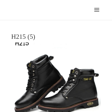
H215 (5)