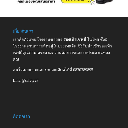
เกี่ยวกับเรา
เราคือตัวแทนโรงงานขายส่ง
รองเท้าเซฟตี้
ในไทย ซึ่งมี
โรงงานฐานการผลิตอยู่ในประเทศจีน ซึ่งรับนำเข้ารองเท้า
เซฟตี้คุณภาพ ตรงตามความต้องการและงบประมาณของ
คุณ
สนใจสอบถามและรายละเอียดได้ที่ 0830389895
Line:@safety27
ติดต่อเรา