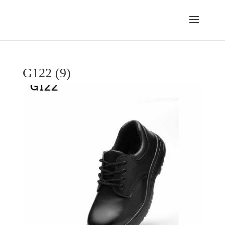
G122 (9)