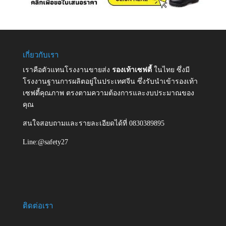
เกี่ยวกับเรา
เราคือตัวแทนโรงงานขายส่ง
รองเท้าเซฟตี้
ในไทย ซึ่งมี
โรงงานฐานการผลิตอยู่ในประเทศจีน ซึ่งรับนำเข้ารองเท้า
เซฟตี้คุณภาพ ตรงตามความต้องการและงบประมาณของ
คุณ
สนใจสอบถามและรายละเอียดได้ที่ 0830389895
Line:@safety27
ติดต่อเรา