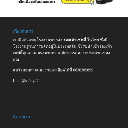
เกี่ยวกับเรา
เราคือตัวแทนโรงงานขายส่ง
รองเท้าเซฟตี้
ในไทย ซึ่งมี
โรงงานฐานการผลิตอยู่ในประเทศจีน ซึ่งรับนำเข้ารองเท้า
เซฟตี้คุณภาพ ตรงตามความต้องการและงบประมาณของ
คุณ
สนใจสอบถามและรายละเอียดได้ที่ 0830389895
Line:@safety27
ติดต่อเรา