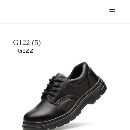
G122 (5)