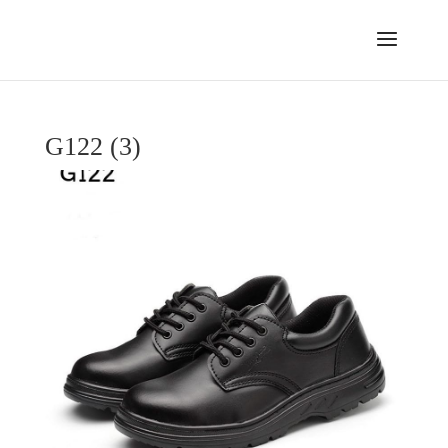
G122 (3)