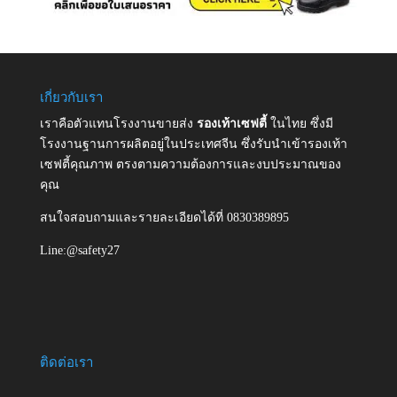
เกี่ยวกับเรา
เราคือตัวแทนโรงงานขายส่ง
รองเท้าเซฟตี้
ในไทย ซึ่งมี
โรงงานฐานการผลิตอยู่ในประเทศจีน ซึ่งรับนำเข้ารองเท้า
เซฟตี้คุณภาพ ตรงตามความต้องการและงบประมาณของ
คุณ
สนใจสอบถามและรายละเอียดได้ที่ 0830389895
Line:@safety27
ติดต่อเรา