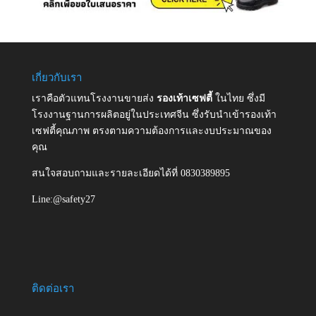
เกี่ยวกับเรา
เราคือตัวแทนโรงงานขายส่ง
รองเท้าเซฟตี้
ในไทย ซึ่งมี
โรงงานฐานการผลิตอยู่ในประเทศจีน ซึ่งรับนำเข้ารองเท้า
เซฟตี้คุณภาพ ตรงตามความต้องการและงบประมาณของ
คุณ
สนใจสอบถามและรายละเอียดได้ที่ 0830389895
Line:@safety27
ติดต่อเรา