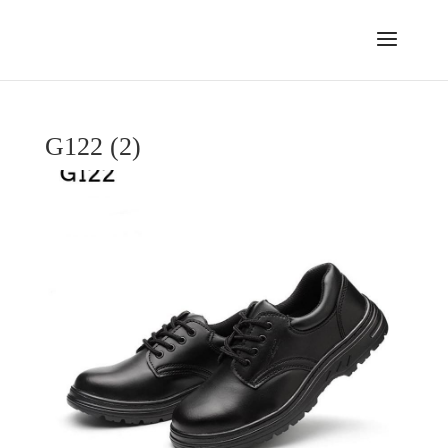
G122 (2)