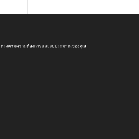
ุณภาพ ตรงตามความต้องการและงบประมาณของคุณ