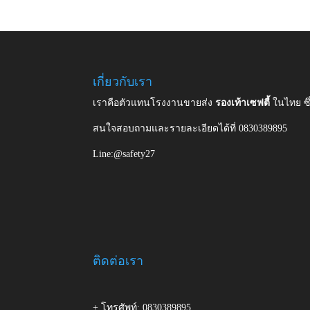
เกี่ยวกับเรา
เราคือตัวแทนโรงงานขายส่ง
รองเท้าเซฟตี้
ในไทย ซ
สนใจสอบถามและรายละเอียดได้ที่ 0830389895
Line:@safety27
ติดต่อเรา
+ โทรศัพท์: 0830389895