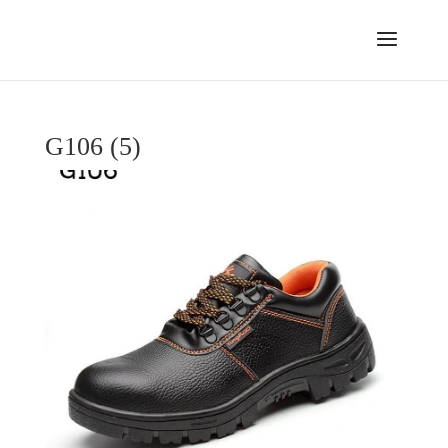
G106 (5)