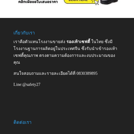
เกี่ยวกับเรา
เราคือตัวแทนโรงงานขายส่ง
รองเท้าเซฟตี้
ในไทย ซึ่งมี
โรงงานฐานการผลิตอยู่ในประเทศจีน ซึ่งรับนำเข้ารองเท้า
เซฟตี้คุณภาพ ตรงตามความต้องการและงบประมาณของ
คุณ
สนใจสอบถามและรายละเอียดได้ที่ 0830389895
Line:@safety27
ติดต่อเรา