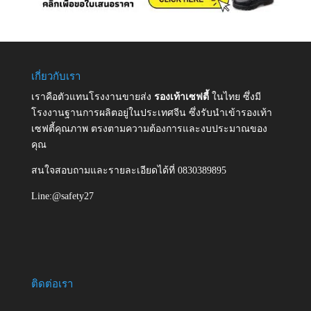
เกี่ยวกับเรา
เราคือตัวแทนโรงงานขายส่ง
รองเท้าเซฟตี้
ในไทย ซึ่งมี
โรงงานฐานการผลิตอยู่ในประเทศจีน ซึ่งรับนำเข้ารองเท้า
เซฟตี้คุณภาพ ตรงตามความต้องการและงบประมาณของ
คุณ
สนใจสอบถามและรายละเอียดได้ที่ 0830389895
Line:@safety27
ติดต่อเรา