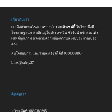
เกี่ยวกับเรา
เราคือตัวแทนโรงงานขายส่ง
รองเท้าเซฟตี้
ในไทย ซึ่งมี
โรงงานฐานการผลิตอยู่ในประเทศจีน ซึ่งรับนำเข้ารองเท้า
เซฟตี้คุณภาพ ตรงตามความต้องการและงบประมาณของ
คุณ
สนใจสอบถามและรายละเอียดได้ที่ 0830389895
Line:@safety27
ติดต่อเรา
+ โทรศัพท์: 0830389895