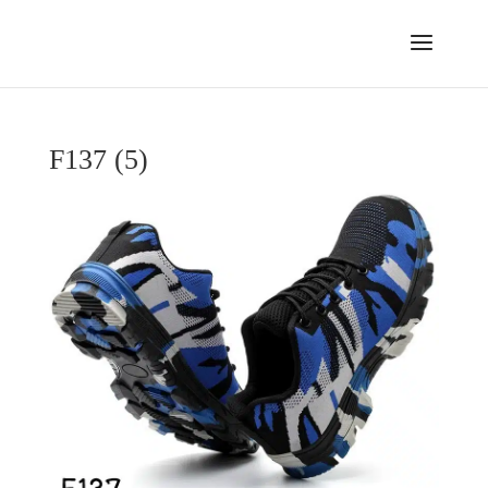
F137 (5)